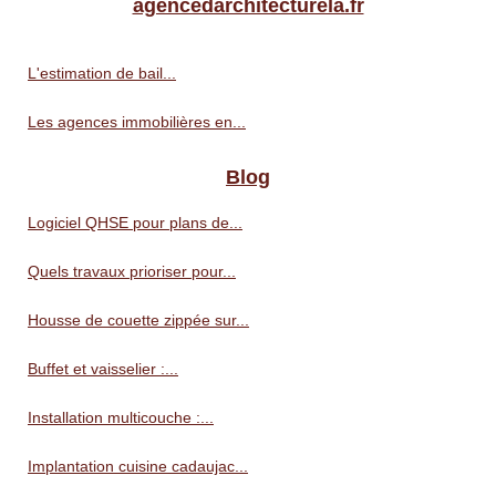
agencedarchitecturela.fr
L'estimation de bail...
Les agences immobilières en...
Blog
Logiciel QHSE pour plans de...
Quels travaux prioriser pour...
Housse de couette zippée sur...
Buffet et vaisselier :...
Installation multicouche :...
Implantation cuisine cadaujac...