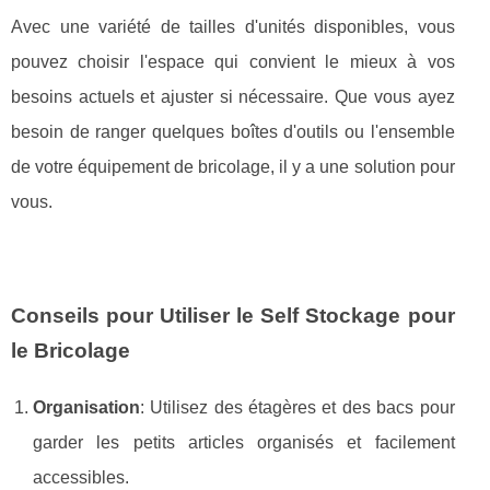
Avec une variété de tailles d'unités disponibles, vous
pouvez choisir l'espace qui convient le mieux à vos
besoins actuels et ajuster si nécessaire. Que vous ayez
besoin de ranger quelques boîtes d'outils ou l'ensemble
de votre équipement de bricolage, il y a une solution pour
vous.
Conseils pour Utiliser le Self Stockage pour
le Bricolage
Organisation
: Utilisez des étagères et des bacs pour
garder les petits articles organisés et facilement
accessibles.