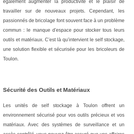
également augmenter la productivité et le plaisir de
travailler sur de nouveaux projets. Cependant, les
passionnés de bricolage font souvent face à un problème
commun : le manque d'espace pour stocker tous leurs
outils et matériaux. C'est là qu'intervient le self stockage,
une solution flexible et sécurisée pour les bricoleurs de
Toulon.
Sécurité des Outils et Matériaux
Les unités de self stockage à Toulon offrent un
environnement sécurisé pour vos outils précieux et vos
matériaux. Avec des systèmes de surveillance et un