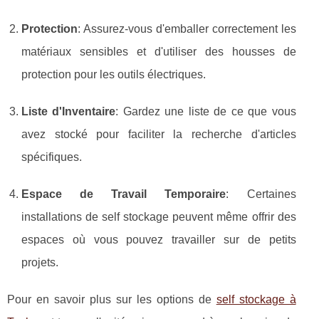
Protection
: Assurez-vous d'emballer correctement les
matériaux sensibles et d'utiliser des housses de
protection pour les outils électriques.
Liste d'Inventaire
: Gardez une liste de ce que vous
avez stocké pour faciliter la recherche d'articles
spécifiques.
Espace de Travail Temporaire
: Certaines
installations de self stockage peuvent même offrir des
espaces où vous pouvez travailler sur de petits
projets.
Pour en savoir plus sur les options de
self stockage à