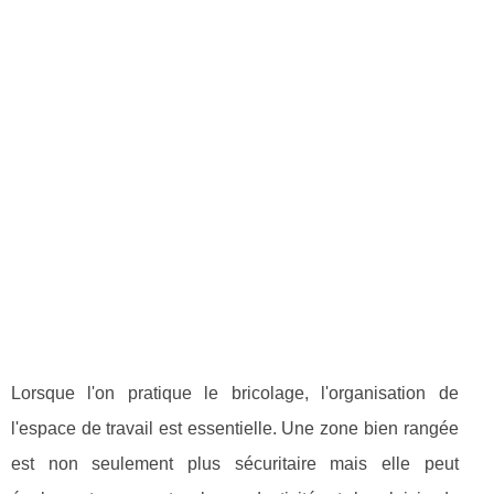
Lorsque l'on pratique le bricolage, l'organisation de
l'espace de travail est essentielle. Une zone bien rangée
est non seulement plus sécuritaire mais elle peut