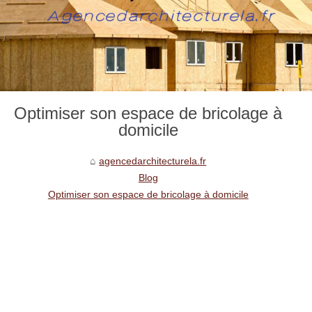
Optimiser son espace de bricolage à
domicile
agencedarchitecturela.fr
Blog
Optimiser son espace de bricolage à domicile