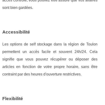
accès contrôlé, vous pouvez être assuré que vos affaires
sont bien gardées.
Accessibilité
Les options de self stockage dans la région de Toulon
permettent un accès facile et souvent 24h/24. Cela
signifie que vous pouvez récupérer ou déposer des
articles en fonction de votre propre horaire, sans être
contraint par des heures d'ouverture restrictives.
Flexibilité