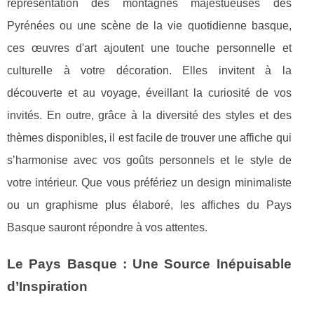
représentation des montagnes majestueuses des
Pyrénées ou une scène de la vie quotidienne basque,
ces œuvres d'art ajoutent une touche personnelle et
culturelle à votre décoration. Elles invitent à la
découverte et au voyage, éveillant la curiosité de vos
invités. En outre, grâce à la diversité des styles et des
thèmes disponibles, il est facile de trouver une affiche qui
s’harmonise avec vos goûts personnels et le style de
votre intérieur. Que vous préfériez un design minimaliste
ou un graphisme plus élaboré, les affiches du Pays
Basque sauront répondre à vos attentes.
Le Pays Basque : Une Source Inépuisable
d’Inspiration