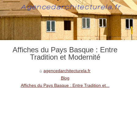
Affiches du Pays Basque : Entre
Tradition et Modernité
agencedarchitecturela.fr
Blog
Affiches du Pays Basque : Entre Tradition et...