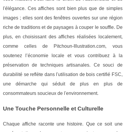
l'élégance. Ces affiches sont bien plus que de simples
images ; elles sont des fenêtres ouvertes sur une région
riche de traditions et de paysages à couper le souffle. De
plus, en choisissant des affiches réalisées localement,
comme celles de Pitchoun-Illustration.com, vous
soutenez l’économie locale et vous contribuez à la
préservation de techniques artisanales. Ce souci de
durabilité se reflète dans l'utilisation de bois certifié FSC,
une démarche qui séduit de plus en plus de
consommateurs soucieux de l'environnement.
Une Touche Personnelle et Culturelle
Chaque affiche raconte une histoire. Que ce soit une