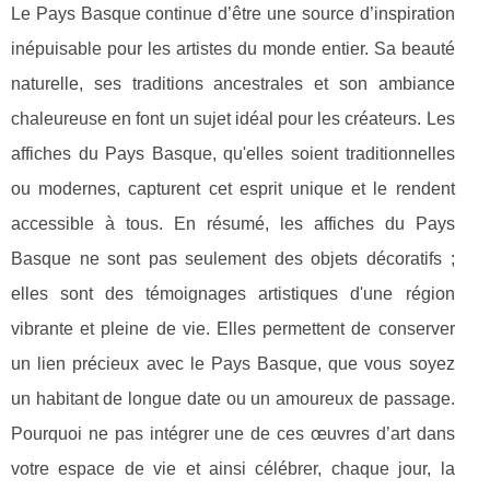
Le Pays Basque continue d’être une source d’inspiration
inépuisable pour les artistes du monde entier. Sa beauté
naturelle, ses traditions ancestrales et son ambiance
chaleureuse en font un sujet idéal pour les créateurs. Les
affiches du Pays Basque, qu'elles soient traditionnelles
ou modernes, capturent cet esprit unique et le rendent
accessible à tous. En résumé, les affiches du Pays
Basque ne sont pas seulement des objets décoratifs ;
elles sont des témoignages artistiques d'une région
vibrante et pleine de vie. Elles permettent de conserver
un lien précieux avec le Pays Basque, que vous soyez
un habitant de longue date ou un amoureux de passage.
Pourquoi ne pas intégrer une de ces œuvres d’art dans
votre espace de vie et ainsi célébrer, chaque jour, la