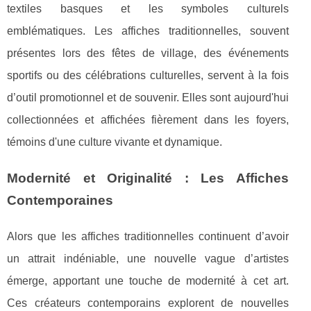
textiles basques et les symboles culturels
emblématiques. Les affiches traditionnelles, souvent
présentes lors des fêtes de village, des événements
sportifs ou des célébrations culturelles, servent à la fois
d’outil promotionnel et de souvenir. Elles sont aujourd'hui
collectionnées et affichées fièrement dans les foyers,
témoins d'une culture vivante et dynamique.
Modernité et Originalité : Les Affiches
Contemporaines
Alors que les affiches traditionnelles continuent d’avoir
un attrait indéniable, une nouvelle vague d’artistes
émerge, apportant une touche de modernité à cet art.
Ces créateurs contemporains explorent de nouvelles