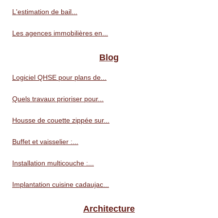
L'estimation de bail...
Les agences immobilières en...
Blog
Logiciel QHSE pour plans de...
Quels travaux prioriser pour...
Housse de couette zippée sur...
Buffet et vaisselier :...
Installation multicouche :...
Implantation cuisine cadaujac...
Architecture