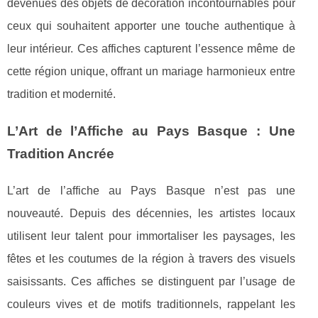
devenues des objets de décoration incontournables pour
ceux qui souhaitent apporter une touche authentique à
leur intérieur. Ces affiches capturent l’essence même de
cette région unique, offrant un mariage harmonieux entre
tradition et modernité.
L’Art de l’Affiche au Pays Basque : Une
Tradition Ancrée
L’art de l’affiche au Pays Basque n’est pas une
nouveauté. Depuis des décennies, les artistes locaux
utilisent leur talent pour immortaliser les paysages, les
fêtes et les coutumes de la région à travers des visuels
saisissants. Ces affiches se distinguent par l’usage de
couleurs vives et de motifs traditionnels, rappelant les