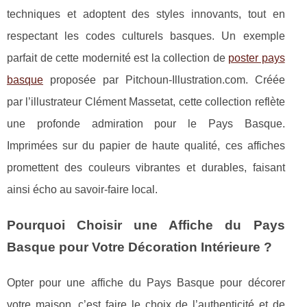
techniques et adoptent des styles innovants, tout en
respectant les codes culturels basques. Un exemple
parfait de cette modernité est la collection de
poster pays
basque
proposée par Pitchoun-Illustration.com. Créée
par l’illustrateur Clément Massetat, cette collection reflète
une profonde admiration pour le Pays Basque.
Imprimées sur du papier de haute qualité, ces affiches
promettent des couleurs vibrantes et durables, faisant
ainsi écho au savoir-faire local.
Pourquoi Choisir une Affiche du Pays
Basque pour Votre Décoration Intérieure ?
Opter pour une affiche du Pays Basque pour décorer
votre maison, c’est faire le choix de l’authenticité et de