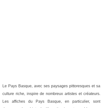
Le Pays Basque, avec ses paysages pittoresques et sa
culture riche, inspire de nombreux artistes et créateurs.
Les affiches du Pays Basque, en particulier, sont