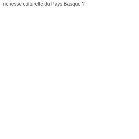
richesse culturelle du Pays Basque ?