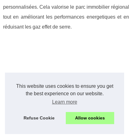
personnalisées. Cela valorise le parc immobilier régional
tout en améliorant les performances energetiques et en
réduisant les gaz effet de serre.
This website uses cookies to ensure you get
the best experience on our website.
Learn more
Refuse Cookie
Allow cookies