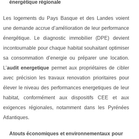
énergétique régionale
Les logements du Pays Basque et des Landes voient
une demande accrue d’amélioration de leur performance
énergétique. Le diagnostic immobilier (DPE) devient
incontournable pour chaque habitat souhaitant optimiser
sa consommation d’energie ou préparer une location.
L’
audit energetique
permet aux propriétaires de cibler
avec précision les travaux renovation prioritaires pour
élever le niveau des performances energetiques de leur
habitat, conformément aux dispositifs CEE et aux
exigences régionales, notamment dans les Pyrénées
Atlantiques.
Atouts économiques et environnementaux pour