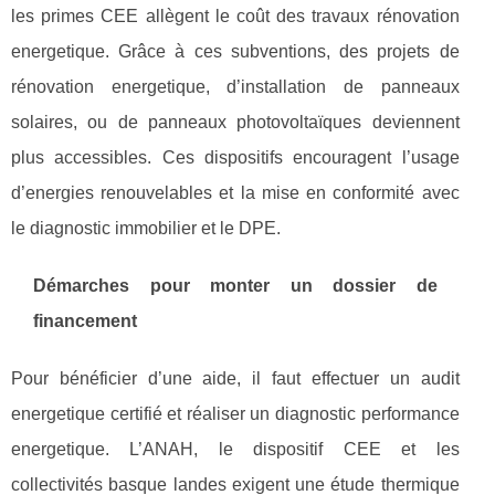
les primes CEE allègent le coût des travaux rénovation
energetique. Grâce à ces subventions, des projets de
rénovation energetique, d’installation de panneaux
solaires, ou de panneaux photovoltaïques deviennent
plus accessibles. Ces dispositifs encouragent l’usage
d’energies renouvelables et la mise en conformité avec
le diagnostic immobilier et le DPE.
Démarches pour monter un dossier de
financement
Pour bénéficier d’une aide, il faut effectuer un audit
energetique certifié et réaliser un diagnostic performance
energetique. L’ANAH, le dispositif CEE et les
collectivités basque landes exigent une étude thermique