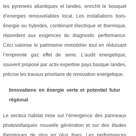
les pyrenees atlantiques et landes, enrichit le bouquet
d’energies renouvelables local. Les installations bois-
énergie ou hybrides, combinant électrique et thermique,
répondent aux exigences du diagnostic performance.
Ceci valorise le patrimoine immobilier tout en réduisant
l’empreinte gaz effet de serre. L’audit energetique,
souvent proposé par activ expertise pays basque landes,
précise les travaux prioritaire de renovation energetique.
Innovations en énergie verte et potentiel futur
régional
Le secteur habitat mise sur l’émergence des panneaux
photovoltaiques nouvelle génération et sur des études
thermiques de plus en plus fines. Les performances