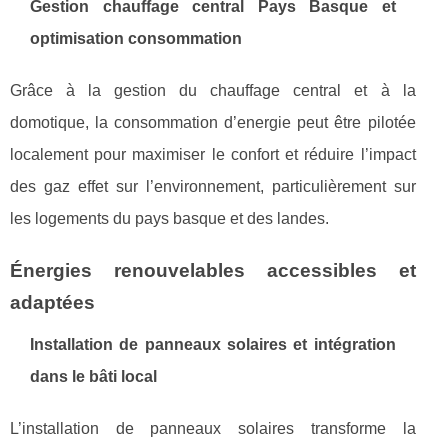
Gestion chauffage central Pays Basque et
optimisation consommation
Grâce à la gestion du chauffage central et à la
domotique, la consommation d’energie peut être pilotée
localement pour maximiser le confort et réduire l’impact
des gaz effet sur l’environnement, particulièrement sur
les logements du pays basque et des landes.
Énergies renouvelables accessibles et
adaptées
Installation de panneaux solaires et intégration
dans le bâti local
L’installation de panneaux solaires transforme la