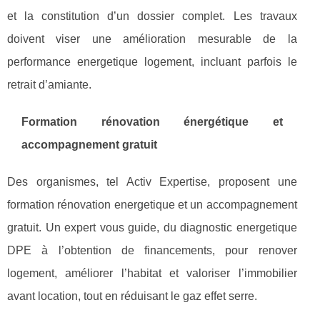
et la constitution d’un dossier complet. Les travaux
doivent viser une amélioration mesurable de la
performance energetique logement, incluant parfois le
retrait d’amiante.
Formation rénovation énergétique et
accompagnement gratuit
Des organismes, tel Activ Expertise, proposent une
formation rénovation energetique et un accompagnement
gratuit. Un expert vous guide, du diagnostic energetique
DPE à l’obtention de financements, pour renover
logement, améliorer l’habitat et valoriser l’immobilier
avant location, tout en réduisant le gaz effet serre.