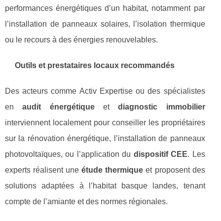
performances énergétiques d’un habitat, notamment par
l’installation de panneaux solaires, l’isolation thermique
ou le recours à des énergies renouvelables.
Outils et prestataires locaux recommandés
Des acteurs comme Activ Expertise ou des spécialistes
en
audit énergétique
et
diagnostic immobilier
interviennent localement pour conseiller les propriétaires
sur la rénovation énergétique, l’installation de panneaux
photovoltaïques, ou l’application du
dispositif CEE
. Les
experts réalisent une
étude thermique
et proposent des
solutions adaptées à l’habitat basque landes, tenant
compte de l’amiante et des normes régionales.