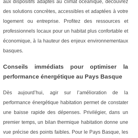
aux dispositifs adaptés au climat océanique, découvrez
des solutions concrètes, accessibles et adaptées à votre
logement ou entreprise. Profitez des ressources et
professionnels locaux pour un habitat plus confortable et
économique, à la hauteur des enjeux environnementaux
basques.
Conseils immédiats pour optimiser la
performance énergétique au Pays Basque
Dès aujourd’hui, agir sur l’amélioration de la
performance énergétique habitation permet de constater
une baisse rapide des dépenses. Privilégier, dans un
premier temps, un bilan thermique habitation donne une
vue précise
des points faibles. Pour le Pays Basque, les