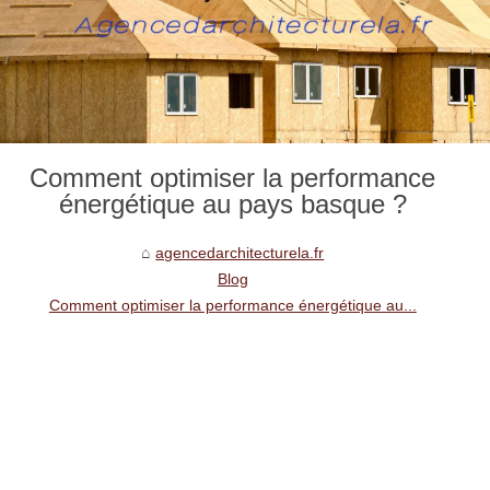
Comment optimiser la performance
énergétique au pays basque ?
agencedarchitecturela.fr
Blog
Comment optimiser la performance énergétique au...