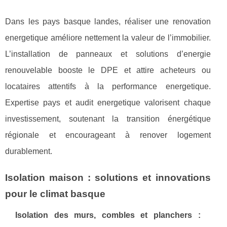
Dans les pays basque landes, réaliser une renovation
energetique améliore nettement la valeur de l’immobilier.
L’installation de panneaux et solutions d’energie
renouvelable booste le DPE et attire acheteurs ou
locataires attentifs à la performance energetique.
Expertise pays et audit energetique valorisent chaque
investissement, soutenant la transition énergétique
régionale et encourageant à renover logement
durablement.
Isolation maison : solutions et innovations
pour le climat basque
Isolation des murs, combles et planchers :