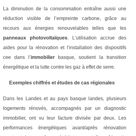
La diminution de la consommation entraîne aussi une
réduction visible de l’empreinte carbone, grâce au
recours aux énergies renouvelables telles que les
panneaux photovoltaïques
. L’utilisation accrue des
aides pour la rénovation et l'installation des dispositifs
cee dans l’
immobilier
basque, soutient la transition
énergétique et la lutte contre les gaz à effet de serre.
Exemples chiffrés et études de cas régionales
Dans les Landes et au pays basque landes, plusieurs
logements rénovés, accompagnés par un diagnostic
immobilier, ont vu leur facture divisée par deux. Les
performances énergétiques avant/après rénovation