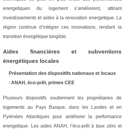
energetiques du logement s’améliorent, attirant
investissements et aides à la renovation energetique. La
région continue d’intégrer ces innovations, rendant la
transition énergétique tangible.
Aides financières et subventions
énergétiques locales
Présentation des dispositifs nationaux et locaux
: ANAH, éco-prêt, primes CEE
Plusieurs dispositifs soutiennent les propriétaires de
logements au Pays Basque, dans les Landes et en
Pyrénées Atlantiques pour améliorer la performance
energetique. Les aides ANAH, l’éco-prêt à taux zéro et