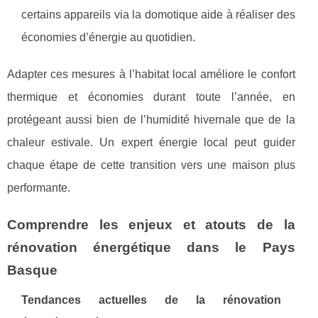
certains appareils via la domotique aide à réaliser des
économies d’énergie au quotidien.
Adapter ces mesures à l’habitat local améliore le confort
thermique et économies durant toute l’année, en
protégeant aussi bien de l’humidité hivernale que de la
chaleur estivale. Un expert énergie local peut guider
chaque étape de cette transition vers une maison plus
performante.
Comprendre les enjeux et atouts de la
rénovation énergétique dans le Pays
Basque
Tendances actuelles de la rénovation