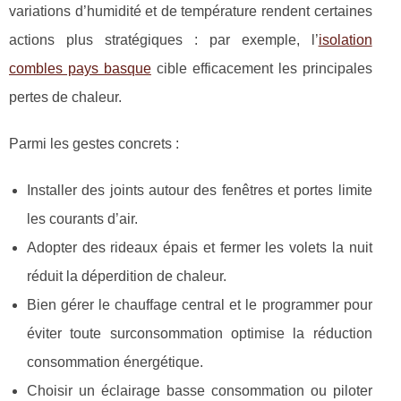
variations d’humidité et de température rendent certaines
actions plus stratégiques : par exemple, l’
isolation
combles pays basque
cible efficacement les principales
pertes de chaleur.
Parmi les gestes concrets :
Installer des joints autour des fenêtres et portes limite
les courants d’air.
Adopter des rideaux épais et fermer les volets la nuit
réduit la déperdition de chaleur.
Bien gérer le chauffage central et le programmer pour
éviter toute surconsommation optimise la réduction
consommation énergétique.
Choisir un éclairage basse consommation ou piloter