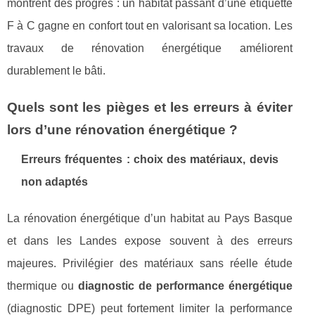
montrent des progrès : un habitat passant d’une étiquette
F à C gagne en confort tout en valorisant sa location. Les
travaux de rénovation énergétique améliorent
durablement le bâti.
Quels sont les pièges et les erreurs à éviter
lors d’une rénovation énergétique ?
Erreurs fréquentes : choix des matériaux, devis
non adaptés
La rénovation énergétique d’un habitat au Pays Basque
et dans les Landes expose souvent à des erreurs
majeures. Privilégier des matériaux sans réelle étude
thermique ou
diagnostic de performance énergétique
(diagnostic DPE) peut fortement limiter la performance