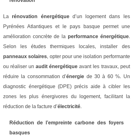
rénovation
La
rénovation énergétique
d’un logement dans les
Pyrénées Atlantiques et le pays basque permet une
amélioration concrète de la
performance énergétique
.
Selon les études thermiques locales, installer des
panneaux solaires
, opter pour une isolation performante
ou réaliser un
audit énergétique
avant les travaux, peut
réduire la consommation d’
énergie
de 30 à 60 %. Un
diagnostic énergétique (DPE) précis aide à cibler les
zones les plus énergivores du logement, facilitant la
réduction de la facture d’
électricité
.
Réduction de l’empreinte carbone des foyers
basques