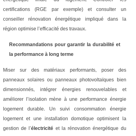
certifications (RGE par exemple) et consulter un
conseiller rénovation énergétique impliqué dans la
région optimise l’efficacité des travaux.
Recommandations pour garantir la durabilité et
la performance à long terme
Miser sur des matériaux performants, poser des
panneaux solaires ou panneaux photovoltaïques bien
dimensionnés, intégrer énergies renouvelables et
améliorer l’isolation mène à une performance énergie
logement durable. Un suivi consommation énergie
logement et une installation domotique optimisent la
gestion de l’
électricité
et la rénovation énergétique du