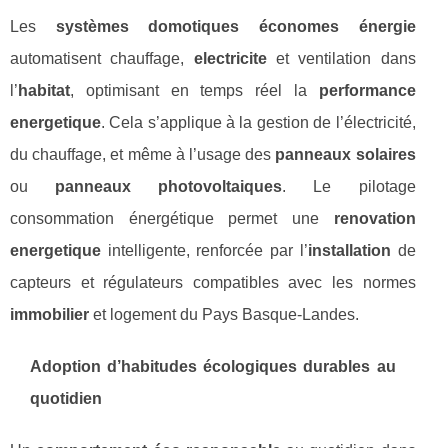
Les
systèmes domotiques économes énergie
automatisent chauffage,
electricite
et ventilation dans
l’
habitat
, optimisant en temps réel la
performance
energetique
. Cela s’applique à la gestion de l’électricité,
du chauffage, et même à l’usage des
panneaux solaires
ou
panneaux photovoltaiques
. Le pilotage
consommation énergétique permet une
renovation
energetique
intelligente, renforcée par l’
installation
de
capteurs et régulateurs compatibles avec les normes
immobilier
et logement du Pays Basque-Landes.
Adoption d’habitudes écologiques durables au
quotidien