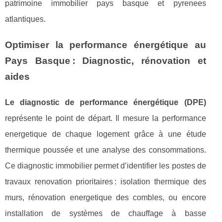
patrimoine immobilier pays basque et pyrenees
atlantiques.
Optimiser la performance énergétique au
Pays Basque : Diagnostic, rénovation et
aides
Le diagnostic de performance énergétique (DPE)
représente le point de départ. Il mesure la performance
energetique de chaque logement grâce à une étude
thermique poussée et une analyse des consommations.
Ce diagnostic immobilier permet d’identifier les postes de
travaux renovation prioritaires : isolation thermique des
murs, rénovation energetique des combles, ou encore
installation de systèmes de chauffage à basse