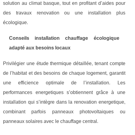
solution au climat basque, tout en profitant d’aides pour
des travaux renovation ou une installation plus
écologique.
Conseils installation chauffage écologique
adapté aux besoins locaux
Privilégier une étude thermique détaillée, tenant compte
de l’habitat et des besoins de chaque logement, garantit
une efficience optimale de l’installation. Les
performances energetiques s’obtiennent grâce à une
installation qui s’intègre dans la renovation energetique,
combinant parfois panneaux photovoltaiques ou
panneaux solaires avec le chauffage central.