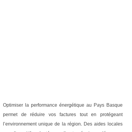
Optimiser la performance énergétique au Pays Basque
permet de réduire vos factures tout en protégeant
l’environnement unique de la région. Des aides locales