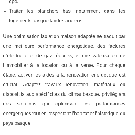
dpe.
Traiter les planchers bas, notamment dans les
logements basque landes anciens.
Une optimisation isolation maison adaptée se traduit par
une meilleure performance energetique, des factures
d’electricite et de gaz réduites, et une valorisation de
l’immobilier à la location ou à la vente. Pour chaque
étape, activer les aides à la renovation energetique est
crucial. Adaptez travaux renovation, matériaux ou
dispositifs aux spécificités du climat basque, privilégiant
des solutions qui optimisent les performances
energetiques tout en respectant l’habitat et l’historique du
pays basque.