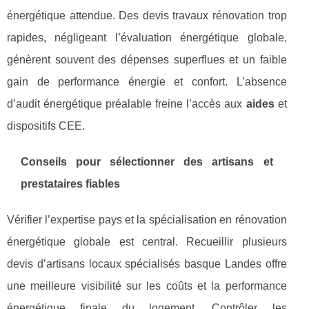
énergétique attendue. Des devis travaux rénovation trop
rapides, négligeant l’évaluation énergétique globale,
génèrent souvent des dépenses superflues et un faible
gain de performance énergie et confort. L’absence
d’audit énergétique préalable freine l’accès aux
aides
et
dispositifs CEE.
Conseils pour sélectionner des artisans et
prestataires fiables
Vérifier l’expertise pays et la spécialisation en rénovation
énergétique globale est central. Recueillir plusieurs
devis d’artisans locaux spécialisés basque Landes offre
une meilleure visibilité sur les coûts et la performance
énergétique finale du logement. Contrôler les