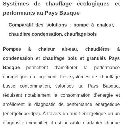
Systèmes de chauffage écologiques et
performants au Pays Basque
Comparatif des solutions : pompe à chaleur,
chaudière condensation, chauffage bois
Pompes à chaleur air-eau
,
chaudières à
condensation
et
chauffage bois et granulés Pays
Basque
permettent d’améliorer la performance
énergétique du logement. Les systèmes de chauffage
basse consommation, valorisés au Pays Basque,
réduisent notablement la consommation d’energie et
améliorent le diagnostic de performance energetique
(energetique dpe). À travers un audit energetique ou un
diagnostic immobilier, il est possible d’adapter chaque