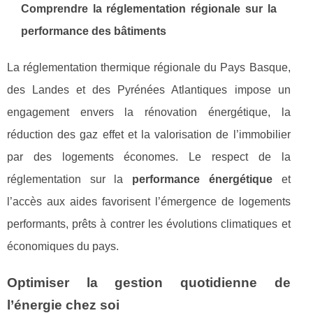
Comprendre la réglementation régionale sur la
performance des bâtiments
La réglementation thermique régionale du Pays Basque,
des Landes et des Pyrénées Atlantiques impose un
engagement envers la rénovation énergétique, la
réduction des gaz effet et la valorisation de l’immobilier
par des logements économes. Le respect de la
réglementation sur la
performance énergétique
et
l’accès aux aides favorisent l’émergence de logements
performants, prêts à contrer les évolutions climatiques et
économiques du pays.
Optimiser la gestion quotidienne de
l’énergie chez soi