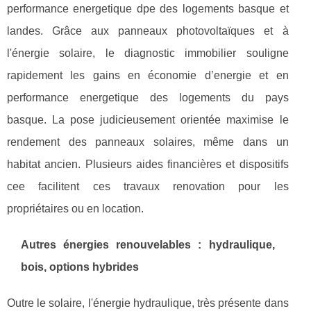
performance energetique dpe des logements basque et
landes. Grâce aux panneaux photovoltaïques et à
l'énergie solaire, le diagnostic immobilier souligne
rapidement les gains en économie d’energie et en
performance energetique des logements du pays
basque. La pose judicieusement orientée maximise le
rendement des panneaux solaires, même dans un
habitat ancien. Plusieurs aides financières et dispositifs
cee facilitent ces travaux renovation pour les
propriétaires ou en location.
Autres énergies renouvelables : hydraulique,
bois, options hybrides
Outre le solaire, l'énergie hydraulique, très présente dans