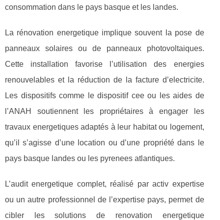
consommation dans le pays basque et les landes.
La rénovation energetique implique souvent la pose de
panneaux solaires ou de panneaux photovoltaiques.
Cette installation favorise l’utilisation des energies
renouvelables et la réduction de la facture d’electricite.
Les dispositifs comme le dispositif cee ou les aides de
l’ANAH soutiennent les propriétaires à engager les
travaux energetiques adaptés à leur habitat ou logement,
qu’il s’agisse d’une location ou d’une propriété dans le
pays basque landes ou les pyrenees atlantiques.
L’audit energetique complet, réalisé par activ expertise
ou un autre professionnel de l’expertise pays, permet de
cibler les solutions de renovation energetique