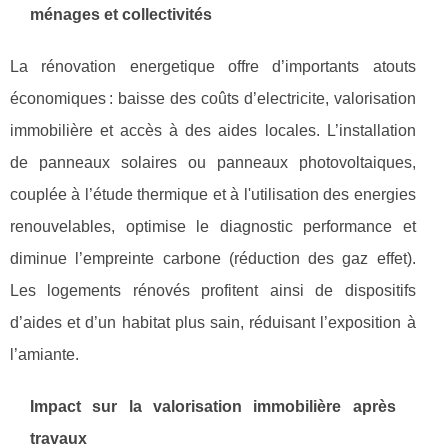
ménages et collectivités
La rénovation energetique offre d’importants atouts
économiques : baisse des coûts d’electricite, valorisation
immobilière et accès à des aides locales. L’installation
de panneaux solaires ou panneaux photovoltaiques,
couplée à l’étude thermique et à l'utilisation des energies
renouvelables, optimise le diagnostic performance et
diminue l’empreinte carbone (réduction des gaz effet).
Les logements rénovés profitent ainsi de dispositifs
d’aides et d’un habitat plus sain, réduisant l’exposition à
l’amiante.
Impact sur la valorisation immobilière après
travaux