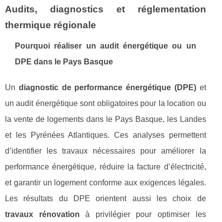
Audits, diagnostics et réglementation
thermique régionale
Pourquoi réaliser un audit énergétique ou un
DPE dans le Pays Basque
Un
diagnostic de performance énergétique (DPE)
et
un audit énergétique sont obligatoires pour la location ou
la vente de logements dans le Pays Basque, les Landes
et les Pyrénées Atlantiques. Ces analyses permettent
d’identifier les travaux nécessaires pour améliorer la
performance énergétique, réduire la facture d’électricité,
et garantir un logement conforme aux exigences légales.
Les résultats du DPE orientent aussi les choix de
travaux rénovation
à privilégier pour optimiser les