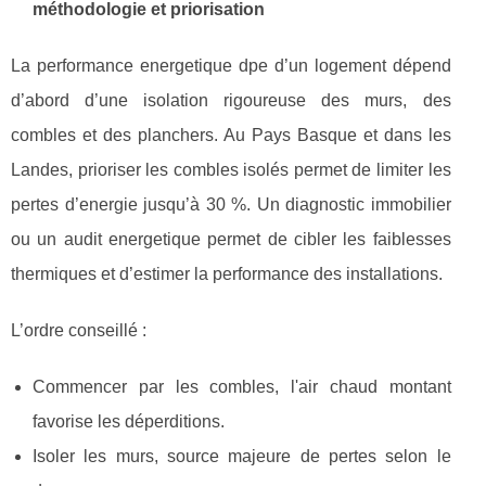
méthodologie et priorisation
La performance energetique dpe d’un logement dépend
d’abord d’une isolation rigoureuse des murs, des
combles et des planchers. Au Pays Basque et dans les
Landes, prioriser les combles isolés permet de limiter les
pertes d’energie jusqu’à 30 %. Un diagnostic immobilier
ou un audit energetique permet de cibler les faiblesses
thermiques et d’estimer la performance des installations.
L’ordre conseillé :
Commencer par les combles, l'air chaud montant
favorise les déperditions.
Isoler les murs, source majeure de pertes selon le