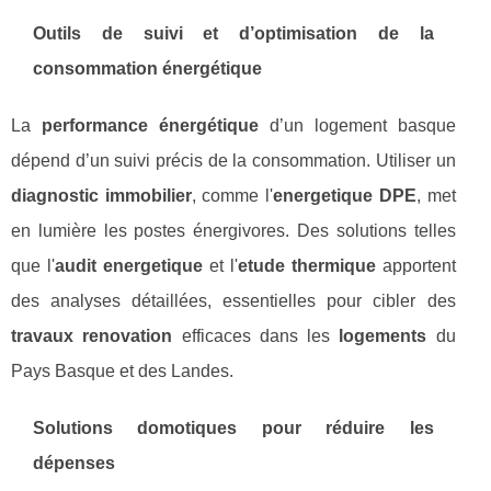
Outils de suivi et d’optimisation de la
consommation énergétique
La
performance énergétique
d’un logement basque
dépend d’un suivi précis de la consommation. Utiliser un
diagnostic immobilier
, comme l'
energetique DPE
, met
en lumière les postes énergivores. Des solutions telles
que l'
audit energetique
et l'
etude thermique
apportent
des analyses détaillées, essentielles pour cibler des
travaux renovation
efficaces dans les
logements
du
Pays Basque et des Landes.
Solutions domotiques pour réduire les
dépenses